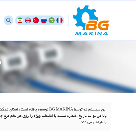
س
این سیستم که توسط BG MAKİNA توسعه یا
بالا می تواند تاریخ، شماره دسته یا اطلاعات ویژه را روی هر تخم مرغ چا
را فراهم می کند.