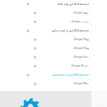
سیستم کدگذاری نوار نقاله
Ovojet 750
Ovojet 1000
سیستم کدگذاری در مرتب سازی
Ovojet F45
Ovojet F75
Ovojet F90
Ovojet D101
سیستم کدگذاری در بسته بندی
Ovojet P40