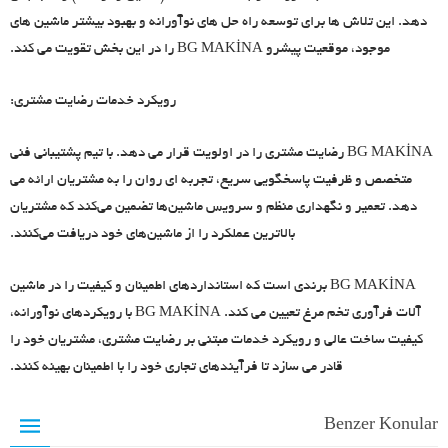
دهد. این تلاش ها برای توسعه راه حل های نوآورانه و بهبود بیشتر ماشین های
موجود، موقعیت پیشرو BG MAKİNA را در این بخش تقویت می کند.
رویکرد خدمات رضایت مشتری:
BG MAKİNA رضایت مشتری را در اولویت قرار می دهد. با تیم پشتیبانی فنی
متخصص و ظرفیت پاسخگویی سریع، تجربه ای روان را به مشتریان ارائه می
دهد. تعمیر و نگهداری منظم و سرویس ماشین‌ها تضمین می‌کند که مشتریان
بالاترین عملکرد را از ماشین‌های خود دریافت می‌کنند.
BG MAKİNA برندی است که استانداردهای اطمینان و کیفیت را در ماشین
آلات فرآوری تخم مرغ تعیین می کند. BG MAKİNA با رویکردهای نوآورانه،
کیفیت ساخت عالی و رویکرد خدمات مبتنی بر رضایت مشتری، مشتریان خود را
قادر می سازد تا فرآیندهای تجاری خود را با اطمینان بهینه کنند.
Benzer Konular