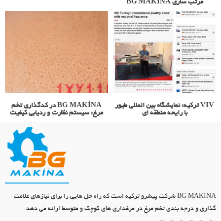
مرتب سازی BG MAKİNA
VIV ترکیه: نمایشگاه بین المللی طیور
BG MAKİNA در کدگذاری تخم
با رایحه منطقه ای
مرغ: سیستم نظارت و ردیابی کیفیت
BG MAKİNA شرکت پیشرو ترکیه است که راه حل هایی را برای نیازهای علامت
گذاری و درجه بندی تخم مرغ در مرغداری های کوچک و متوسط ارائه می دهد.