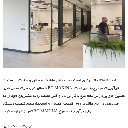
BG MAKİNA برندی است که به دلیل قابلیت اطمینان و کیفیت در صنعت
فرآوری تخم مرغ متمایز است. BG MAKINA با سالها تجربه و تخصص فنی،
ماشین های پردازش تخم مرغ با کارایی بالا و قابل اعتماد را به مشتریان خود ارائه
می دهد. در این مقاله بر روی قابلیت اطمینان و استانداردهای کیفیت دستگاه
های فرآوری تخم مرغ BG MAKINA تمرکز خواهیم کرد.
کیفیت ساخت عالی: