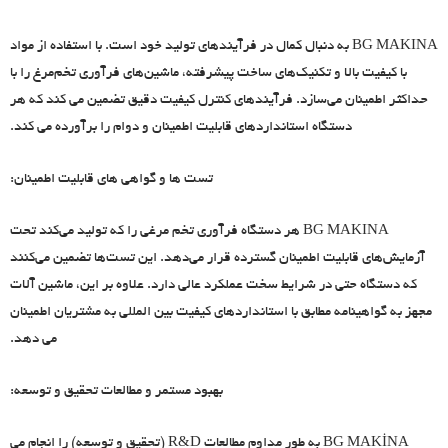
BG MAKINA به دنبال کمال در فرآیندهای تولید خود است. با استفاده از مواد
با کیفیت بالا و تکنیک‌های ساخت پیشرفته، ماشین‌های فرآوری تخم‌مرغ را با
حداکثر اطمینان می‌سازد. فرآیندهای کنترل کیفیت دقیق تضمین می کند که هر
دستگاه استانداردهای قابلیت اطمینان و دوام را برآورده می کند.
تست ها و گواهی های قابلیت اطمینان:
BG MAKINA هر دستگاه فرآوری تخم مرغی را که تولید می‌کند تحت
آزمایش‌های قابلیت اطمینان گسترده قرار می‌دهد. این تست‌ها تضمین می‌کنند
که دستگاه حتی در شرایط سخت عملکرد عالی دارد. علاوه بر این، ماشین آلات
مجهز به گواهینامه مطابق با استانداردهای کیفیت بین المللی به مشتریان اطمینان
می دهد.
بهبود مستمر و مطالعات تحقیق و توسعه:
BG MAKİNA به طور مداوم مطالعات R&D (تحقیق و توسعه) را انجام می