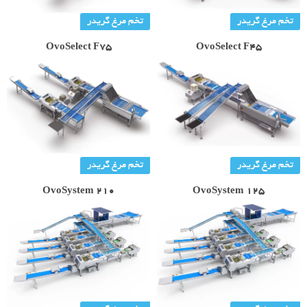
تخم مرغ گریدر
تخم مرغ گریدر
OvoSelect F75
OvoSelect F45
تخم مرغ گریدر
تخم مرغ گریدر
OvoSystem 210
OvoSystem 125