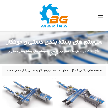
سیستم های بسته بندی دستی و خودکار
Anasayfa
»
راه حل ها
»
تخم مرغ گریدر
»
سیستم های بسته بندی دستی و
خودکار
سیستم های ترکیبی که گزینه های بسته بندی خودکار و دستی را ارائه می دهند