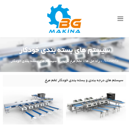
سیستم های بسته بندی خودکار
Anasayfa
»
راه حل ها
»
تخم مرغ گریدر
»
سیستم های بسته بندی خودکار
سیستم های درجه بندی و بسته بندی خودکار تخم مرغ