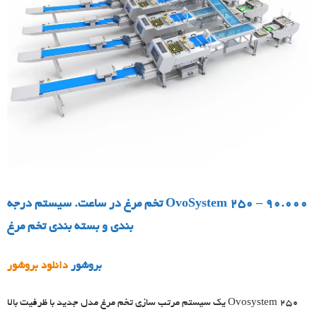
OvoSystem 250 – 90.000 تخم مرغ در ساعت. سیستم درجه
بندی و بسته بندی تخم مرغ
بروشور
دانلود بروشور
Ovosystem 250 یک سیستم مرتب سازی تخم مرغ مدل جدید با ظرفیت بالا