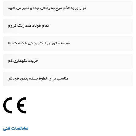
نوار ورود تخم مرغ به راحتی جدا و تمیز می شود
تمام فولاد ضد زنگ کروم
سیستم توزین الکترونیکی با کیفیت بالا
هزینه نگهداری کم
مناسب برای خطوط بسته بندی خودکار
مشخصات فنی