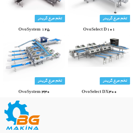
تخم مرغ گریدر
تخم مرغ گریدر
OvoSystem 125
OvoSelect D101
تخم مرغ گریدر
تخم مرغ گریدر
OvoSystem 330
OvoSelect DX300