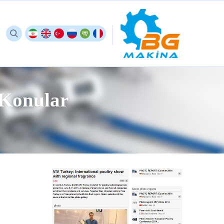
 Konular