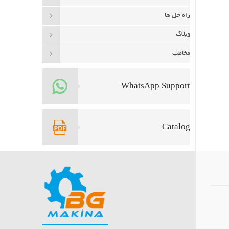
راه حل ها
وبلاگ
مخاطب
WhatsApp Support
Catalog